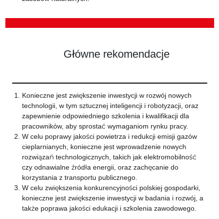
Główne rekomendacje
Konieczne jest zwiększenie inwestycji w rozwój nowych
technologii, w tym sztucznej inteligencji i robotyzacji, oraz
zapewnienie odpowiedniego szkolenia i kwalifikacji dla
pracowników, aby sprostać wymaganiom rynku pracy.
W celu poprawy jakości powietrza i redukcji emisji gazów
cieplarnianych, konieczne jest wprowadzenie nowych
rozwiązań technologicznych, takich jak elektromobilność
czy odnawialne źródła energii, oraz zachęcanie do
korzystania z transportu publicznego.
W celu zwiększenia konkurencyjności polskiej gospodarki,
konieczne jest zwiększenie inwestycji w badania i rozwój, a
także poprawa jakości edukacji i szkolenia zawodowego.