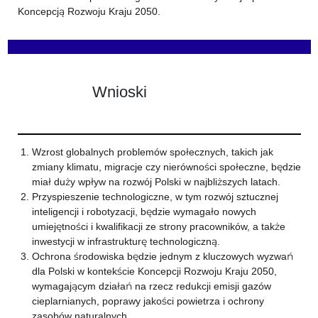
Koncepcją Rozwoju Kraju 2050.
Wnioski
Wzrost globalnych problemów społecznych, takich jak
zmiany klimatu, migracje czy nierówności społeczne, będzie
miał duży wpływ na rozwój Polski w najbliższych latach.
Przyspieszenie technologiczne, w tym rozwój sztucznej
inteligencji i robotyzacji, będzie wymagało nowych
umiejętności i kwalifikacji ze strony pracowników, a także
inwestycji w infrastrukturę technologiczną.
Ochrona środowiska będzie jednym z kluczowych wyzwań
dla Polski w kontekście Koncepcji Rozwoju Kraju 2050,
wymagającym działań na rzecz redukcji emisji gazów
cieplarnianych, poprawy jakości powietrza i ochrony
zasobów naturalnych.