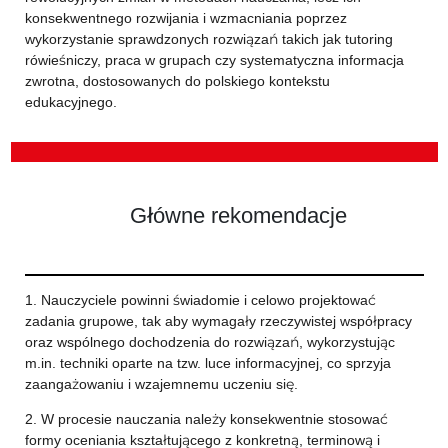
konsekwentnego rozwijania i wzmacniania poprzez
wykorzystanie sprawdzonych rozwiązań takich jak tutoring
rówieśniczy, praca w grupach czy systematyczna informacja
zwrotna, dostosowanych do polskiego kontekstu
edukacyjnego.
Główne rekomendacje
1. Nauczyciele powinni świadomie i celowo projektować
zadania grupowe, tak aby wymagały rzeczywistej współpracy
oraz wspólnego dochodzenia do rozwiązań, wykorzystując
m.in. techniki oparte na tzw. luce informacyjnej, co sprzyja
zaangażowaniu i wzajemnemu uczeniu się.
2. W procesie nauczania należy konsekwentnie stosować
formy oceniania kształtującego z konkretną, terminową i