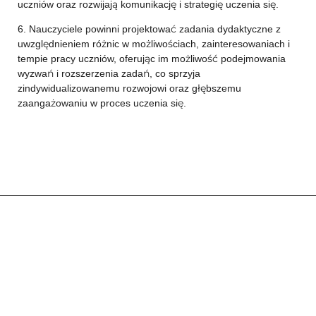
uczniów oraz rozwijają komunikację i strategię uczenia się.
6. Nauczyciele powinni projektować zadania dydaktyczne z
uwzględnieniem różnic w możliwościach, zainteresowaniach i
tempie pracy uczniów, oferując im możliwość podejmowania
wyzwań i rozszerzenia zadań, co sprzyja
zindywidualizowanemu rozwojowi oraz głębszemu
zaangażowaniu w proces uczenia się.