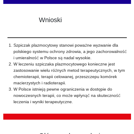
Wnioski
Szpiczak plazmocytowy stanowi poważne wyzwanie dla
polskiego systemu ochrony zdrowia, a jego zachorowalność
i umieralność w Polsce są nadal wysokie.
W leczeniu szpiczaka plazmocytowego konieczne jest
zastosowanie wielu różnych metod terapeutycznych, w tym
chemioterapii, terapii celowanej, przeszczepu komórek
macierzystych i radioterapii.
W Polsce istnieją pewne ograniczenia w dostępie do
nowoczesnych terapii, co może wpłynąć na skuteczność
leczenia i wyniki terapeutyczne.