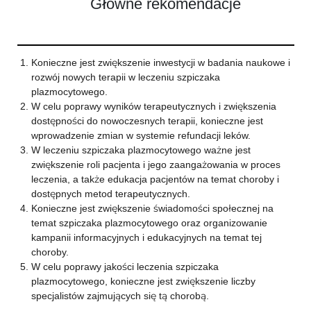
Główne rekomendacje
Konieczne jest zwiększenie inwestycji w badania naukowe i
rozwój nowych terapii w leczeniu szpiczaka
plazmocytowego.
W celu poprawy wyników terapeutycznych i zwiększenia
dostępności do nowoczesnych terapii, konieczne jest
wprowadzenie zmian w systemie refundacji leków.
W leczeniu szpiczaka plazmocytowego ważne jest
zwiększenie roli pacjenta i jego zaangażowania w proces
leczenia, a także edukacja pacjentów na temat choroby i
dostępnych metod terapeutycznych.
Konieczne jest zwiększenie świadomości społecznej na
temat szpiczaka plazmocytowego oraz organizowanie
kampanii informacyjnych i edukacyjnych na temat tej
choroby.
W celu poprawy jakości leczenia szpiczaka
plazmocytowego, konieczne jest zwiększenie liczby
specjalistów zajmujących się tą chorobą.