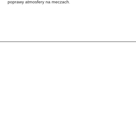
poprawy atmosfery na meczach.