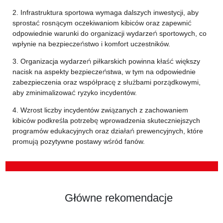
2. Infrastruktura sportowa wymaga dalszych inwestycji, aby
sprostać rosnącym oczekiwaniom kibiców oraz zapewnić
odpowiednie warunki do organizacji wydarzeń sportowych, co
wpłynie na bezpieczeństwo i komfort uczestników.
3. Organizacja wydarzeń piłkarskich powinna kłaść większy
nacisk na aspekty bezpieczeństwa, w tym na odpowiednie
zabezpieczenia oraz współpracę z służbami porządkowymi,
aby zminimalizować ryzyko incydentów.
4. Wzrost liczby incydentów związanych z zachowaniem
kibiców podkreśla potrzebę wprowadzenia skuteczniejszych
programów edukacyjnych oraz działań prewencyjnych, które
promują pozytywne postawy wśród fanów.
Główne rekomendacje