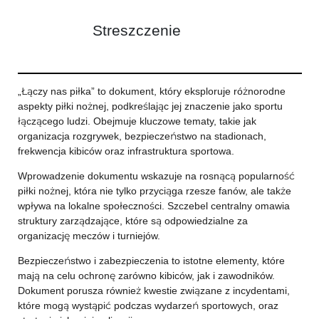
Streszczenie
„Łączy nas piłka” to dokument, który eksploruje różnorodne
aspekty piłki nożnej, podkreślając jej znaczenie jako sportu
łączącego ludzi. Obejmuje kluczowe tematy, takie jak
organizacja rozgrywek, bezpieczeństwo na stadionach,
frekwencja kibiców oraz infrastruktura sportowa.
Wprowadzenie dokumentu wskazuje na rosnącą popularność
piłki nożnej, która nie tylko przyciąga rzesze fanów, ale także
wpływa na lokalne społeczności. Szczebel centralny omawia
struktury zarządzające, które są odpowiedzialne za
organizację meczów i turniejów.
Bezpieczeństwo i zabezpieczenia to istotne elementy, które
mają na celu ochronę zarówno kibiców, jak i zawodników.
Dokument porusza również kwestie związane z incydentami,
które mogą wystąpić podczas wydarzeń sportowych, oraz