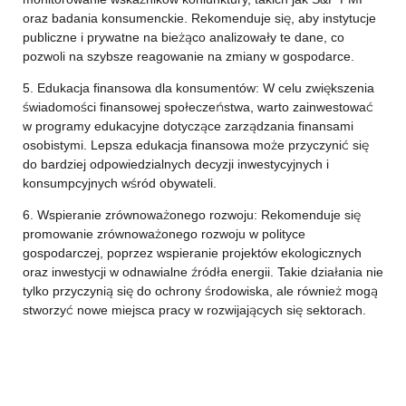
oraz badania konsumenckie. Rekomenduje się, aby instytucje
publiczne i prywatne na bieżąco analizowały te dane, co
pozwoli na szybsze reagowanie na zmiany w gospodarce.
5. Edukacja finansowa dla konsumentów: W celu zwiększenia
świadomości finansowej społeczeństwa, warto zainwestować
w programy edukacyjne dotyczące zarządzania finansami
osobistymi. Lepsza edukacja finansowa może przyczynić się
do bardziej odpowiedzialnych decyzji inwestycyjnych i
konsumpcyjnych wśród obywateli.
6. Wspieranie zrównoważonego rozwoju: Rekomenduje się
promowanie zrównoważonego rozwoju w polityce
gospodarczej, poprzez wspieranie projektów ekologicznych
oraz inwestycji w odnawialne źródła energii. Takie działania nie
tylko przyczynią się do ochrony środowiska, ale również mogą
stworzyć nowe miejsca pracy w rozwijających się sektorach.