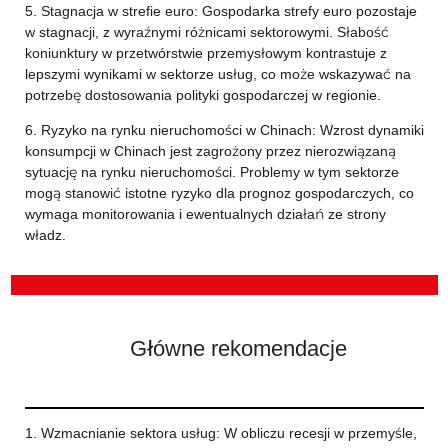
5. Stagnacja w strefie euro: Gospodarka strefy euro pozostaje
w stagnacji, z wyraźnymi różnicami sektorowymi. Słabość
koniunktury w przetwórstwie przemysłowym kontrastuje z
lepszymi wynikami w sektorze usług, co może wskazywać na
potrzebę dostosowania polityki gospodarczej w regionie.
6. Ryzyko na rynku nieruchomości w Chinach: Wzrost dynamiki
konsumpcji w Chinach jest zagrożony przez nierozwiązaną
sytuację na rynku nieruchomości. Problemy w tym sektorze
mogą stanowić istotne ryzyko dla prognoz gospodarczych, co
wymaga monitorowania i ewentualnych działań ze strony
władz.
Główne rekomendacje
1. Wzmacnianie sektora usług: W obliczu recesji w przemyśle,