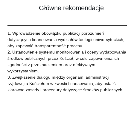
Główne rekomendacje
1. Wprowadzenie obowiązku publikacji porozumień
dotyczących finansowania wydziałów teologii uniwersyteckich,
aby zapewnić transparentność procesu.
2. Ustanowienie systemu monitorowania i oceny wydatkowania
środków publicznych przez Kościół, w celu zapewnienia ich
zgodności z przeznaczeniem oraz efektywnym
wykorzystaniem.
3. Zwiększenie dialogu między organami administracji
rządowej a Kościołem w kwestii finansowania, aby ustalić
klarowne zasady i procedury dotyczące środków publicznych.