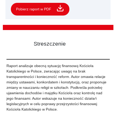
Pobierz raport w PDF
Streszczenie
Raport analizuje obecną sytuację finansową Kościoła
Katolickiego w Polsce, zwracając uwagę na brak
transparentności i konieczność reform. Autor omawia relacje
między ustawami, konkordatem i konstytucją, oraz proponuje
zmiany w nauczaniu religii w szkołach. Podkreśla potrzebę
ujawnienia dochodów i majątku Kościoła oraz kontrolę nad
jego finansami. Autor wskazuje na konieczność działań
legislacyjnych w celu poprawy przejrzystości finansowej
Kościoła Katolickiego w Polsce.