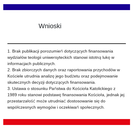
Wnioski
1. Brak publikacji porozumień dotyczących finansowania
wydziałów teologii uniwersyteckich stanowi istotną lukę w
informacjach publicznych.
2. Brak zbiorczych danych oraz raportowania przychodów w
Kościele utrudnia analizę jego budżetu oraz podejmowanie
skutecznych decyzji dotyczących finansowania.
3. Ustawa o stosunku Państwa do Kościoła Katolickiego z
1989 roku stanowi podstawę finansowania Kościoła, jednak jej
przestarzałość może utrudniać dostosowanie się do
współczesnych wymogów i oczekiwań społecznych.