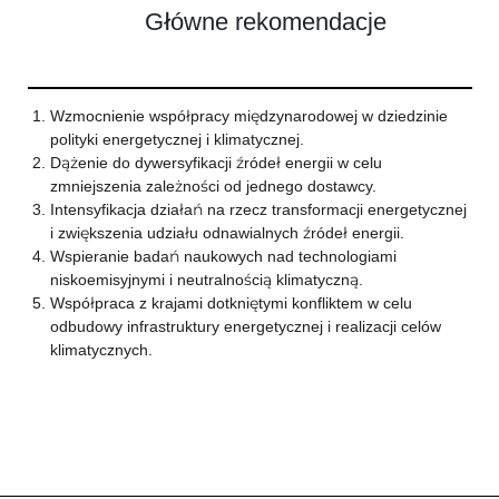
Główne rekomendacje
Wzmocnienie współpracy międzynarodowej w dziedzinie
polityki energetycznej i klimatycznej.
Dążenie do dywersyfikacji źródeł energii w celu
zmniejszenia zależności od jednego dostawcy.
Intensyfikacja działań na rzecz transformacji energetycznej
i zwiększenia udziału odnawialnych źródeł energii.
Wspieranie badań naukowych nad technologiami
niskoemisyjnymi i neutralnością klimatyczną.
Współpraca z krajami dotkniętymi konfliktem w celu
odbudowy infrastruktury energetycznej i realizacji celów
klimatycznych.