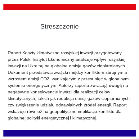
Streszczenie
Raport Koszty klimatyczne rosyjskiej inwazji przygotowany
przez Polski Instytut Ekonomiczny analizuje wpływ rosyjskiej
inwazji na Ukrainę na globalne emisje gazów cieplarnianych.
Dokument przedstawia związki między konfliktem zbrojnym a
wzrostem emisji CO2, wynikającym z przesunięć w globalnym
systemie energetycznym. Autorzy raportu zwracają uwagę na
negatywne konsekwencje inwazji dla realizacji celów
klimatycznych, takich jak redukcja emisji gazów cieplarnianych
czy zwiększenie udziału odnawialnych źródeł energii. Raport
wskazuje również na geopolityczne implikacje konfliktu dla
globalnej polityki energetycznej i klimatycznej.