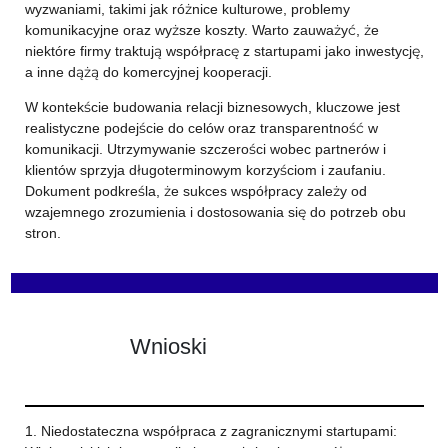
wyzwaniami, takimi jak różnice kulturowe, problemy
komunikacyjne oraz wyższe koszty. Warto zauważyć, że
niektóre firmy traktują współpracę z startupami jako inwestycję,
a inne dążą do komercyjnej kooperacji.
W kontekście budowania relacji biznesowych, kluczowe jest
realistyczne podejście do celów oraz transparentność w
komunikacji. Utrzymywanie szczerości wobec partnerów i
klientów sprzyja długoterminowym korzyściom i zaufaniu.
Dokument podkreśla, że sukces współpracy zależy od
wzajemnego zrozumienia i dostosowania się do potrzeb obu
stron.
Wnioski
1. Niedostateczna współpraca z zagranicznymi startupami: