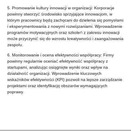
5. Promowanie kultury innowacji w organizacji: Korporacje
powinny stworzyć środowisko sprzyjające innowacjom, w
którym pracownicy będą zachęcani do dzielenia się pomysłami
i eksperymentowania z nowymi rozwiązaniami. Wprowadzenie
programów motywacyjnych oraz szkoleń z zakresu innowacji
może przyczynić się do wzrostu kreatywności i zaangażowania
zespołu.
6. Monitorowanie i ocena efektywności współpracy: Firmy
powinny regularnie oceniać efektywność współpracy z
startupami, analizując osiągnięte wyniki oraz wpływ na
działalność organizacji. Wprowadzenie kluczowych
wskaźników efektywności (KPI) pozwoli na lepsze zarządzanie
projektami oraz identyfikację obszarów wymagających
poprawy.