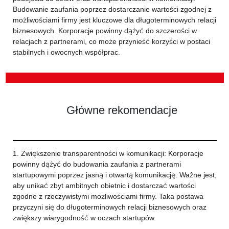
Budowanie zaufania poprzez dostarczanie wartości zgodnej z
możliwościami firmy jest kluczowe dla długoterminowych relacji
biznesowych. Korporacje powinny dążyć do szczerości w
relacjach z partnerami, co może przynieść korzyści w postaci
stabilnych i owocnych współprac.
Główne rekomendacje
1. Zwiększenie transparentności w komunikacji: Korporacje
powinny dążyć do budowania zaufania z partnerami
startupowymi poprzez jasną i otwartą komunikację. Ważne jest,
aby unikać zbyt ambitnych obietnic i dostarczać wartości
zgodne z rzeczywistymi możliwościami firmy. Taka postawa
przyczyni się do długoterminowych relacji biznesowych oraz
zwiększy wiarygodność w oczach startupów.