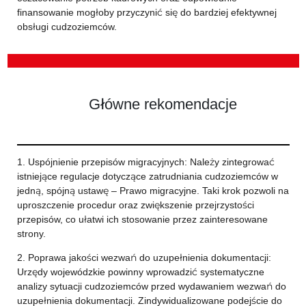
finansowanie mogłoby przyczynić się do bardziej efektywnej
obsługi cudzoziemców.
Główne rekomendacje
1. Uspójnienie przepisów migracyjnych: Należy zintegrować
istniejące regulacje dotyczące zatrudniania cudzoziemców w
jedną, spójną ustawę – Prawo migracyjne. Taki krok pozwoli na
uproszczenie procedur oraz zwiększenie przejrzystości
przepisów, co ułatwi ich stosowanie przez zainteresowane
strony.
2. Poprawa jakości wezwań do uzupełnienia dokumentacji:
Urzędy wojewódzkie powinny wprowadzić systematyczne
analizy sytuacji cudzoziemców przed wydawaniem wezwań do
uzupełnienia dokumentacji. Zindywidualizowane podejście do