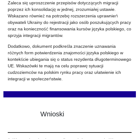
Zaleca się uproszczenie przepisów dotyczących migracji
poprzez ich konsolidację w jednej, zrozumiałej ustawie.
Wskazano również na potrzebę rozszerzenia uprawnień
obywateli Ukrainy do rejestracji jako osób poszukujących pracy
oraz na konieczność finansowania kursów języka polskiego, co
sprzyja integracji migrantów.
Dodatkowo, dokument podkreśla znaczenie uznawania
różnych form potwierdzenia znajomości języka polskiego w
kontekście ubiegania się o status rezydenta długoterminowego
UE. Wskazówki te mają na celu poprawę sytuacji
cudzoziemców na polskim rynku pracy oraz ułatwienie ich
integracji w społeczeństwie.
Wnioski