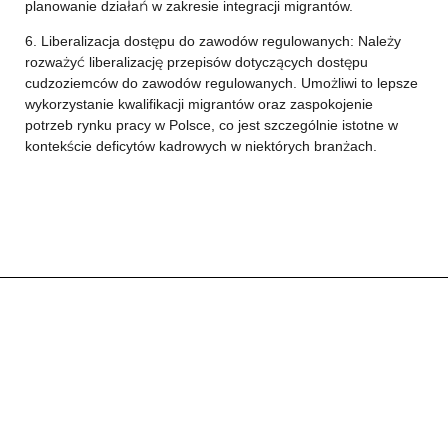
planowanie działań w zakresie integracji migrantów.
6. Liberalizacja dostępu do zawodów regulowanych: Należy
rozważyć liberalizację przepisów dotyczących dostępu
cudzoziemców do zawodów regulowanych. Umożliwi to lepsze
wykorzystanie kwalifikacji migrantów oraz zaspokojenie
potrzeb rynku pracy w Polsce, co jest szczególnie istotne w
kontekście deficytów kadrowych w niektórych branżach.