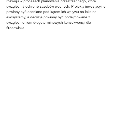
rozwoju w procesach planowania przestrzennego, które
uwzględnią ochronę zasobów wodnych. Projekty inwestycyjne
powinny być oceniane pod kątem ich wpływu na lokalne
ekosystemy, a decyzje powinny być podejmowane z
uwzględnieniem długoterminowych konsekwencji dla
środowiska.