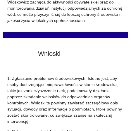
Włoskowicz zachęca do aktywności obywatelskiej oraz do
monitorowania działań instytucji odpowiedzialnych za ochronę
wód, co może przyczynić się do lepszej ochrony środowiska i
jakości życia w lokalnych społecznościach.
Wnioski
1. Zgłaszanie problemów środowiskowych: Istotne jest, aby
osoby dostrzegające nieprawidłowości w stanie środowiska,
takie jak zanieczyszczenie rzek, podejmowały działania
poprzez składanie wniosków do odpowiednich organów
kontrolnych. Wnioski te powinny zawierać szczegółowy opis
sytuacji, dowody oraz informacje o podmiotach, które powinny
zostać skontrolowane, co zwiększa szanse na skuteczną
interwencję.