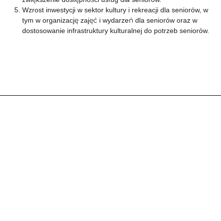
Wzrost inwestycji w sektor kultury i rekreacji dla seniorów, w
tym w organizację zajęć i wydarzeń dla seniorów oraz w
dostosowanie infrastruktury kulturalnej do potrzeb seniorów.