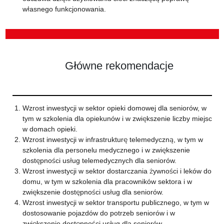
własnego funkcjonowania.
Główne rekomendacje
Wzrost inwestycji w sektor opieki domowej dla seniorów, w
tym w szkolenia dla opiekunów i w zwiększenie liczby miejsc
w domach opieki.
Wzrost inwestycji w infrastrukturę telemedyczną, w tym w
szkolenia dla personelu medycznego i w zwiększenie
dostępności usług telemedycznych dla seniorów.
Wzrost inwestycji w sektor dostarczania żywności i leków do
domu, w tym w szkolenia dla pracowników sektora i w
zwiększenie dostępności usług dla seniorów.
Wzrost inwestycji w sektor transportu publicznego, w tym w
dostosowanie pojazdów do potrzeb seniorów i w
zwiększenie dostępności usług dla seniorów.