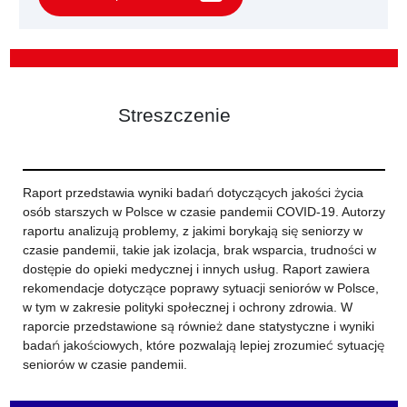
Streszczenie
Raport przedstawia wyniki badań dotyczących jakości życia
osób starszych w Polsce w czasie pandemii COVID-19. Autorzy
raportu analizują problemy, z jakimi borykają się seniorzy w
czasie pandemii, takie jak izolacja, brak wsparcia, trudności w
dostępie do opieki medycznej i innych usług. Raport zawiera
rekomendacje dotyczące poprawy sytuacji seniorów w Polsce,
w tym w zakresie polityki społecznej i ochrony zdrowia. W
raporcie przedstawione są również dane statystyczne i wyniki
badań jakościowych, które pozwalają lepiej zrozumieć sytuację
seniorów w czasie pandemii.