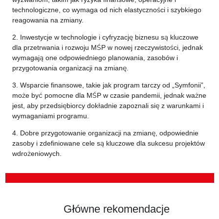
technologiczne, co wymaga od nich elastyczności i szybkiego
reagowania na zmiany.
2. Inwestycje w technologie i cyfryzację biznesu są kluczowe
dla przetrwania i rozwoju MŚP w nowej rzeczywistości, jednak
wymagają one odpowiedniego planowania, zasobów i
przygotowania organizacji na zmianę.
3. Wsparcie finansowe, takie jak program tarczy od „Symfonii”,
może być pomocne dla MŚP w czasie pandemii, jednak ważne
jest, aby przedsiębiorcy dokładnie zapoznali się z warunkami i
wymaganiami programu.
4. Dobre przygotowanie organizacji na zmianę, odpowiednie
zasoby i zdefiniowane cele są kluczowe dla sukcesu projektów
wdrożeniowych.
Główne rekomendacje