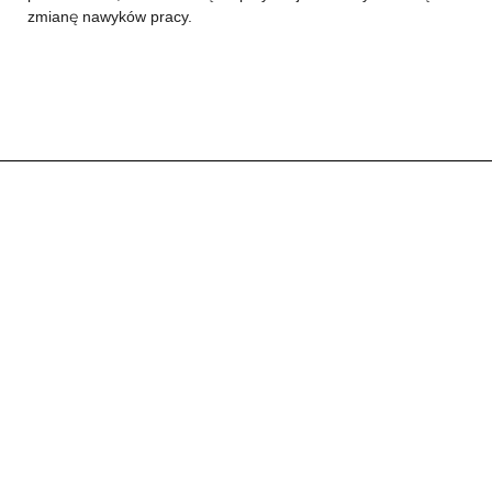
zmianę nawyków pracy.