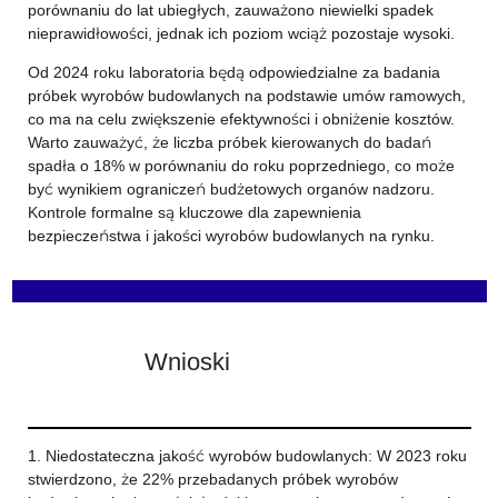
porównaniu do lat ubiegłych, zauważono niewielki spadek
nieprawidłowości, jednak ich poziom wciąż pozostaje wysoki.
Od 2024 roku laboratoria będą odpowiedzialne za badania
próbek wyrobów budowlanych na podstawie umów ramowych,
co ma na celu zwiększenie efektywności i obniżenie kosztów.
Warto zauważyć, że liczba próbek kierowanych do badań
spadła o 18% w porównaniu do roku poprzedniego, co może
być wynikiem ograniczeń budżetowych organów nadzoru.
Kontrole formalne są kluczowe dla zapewnienia
bezpieczeństwa i jakości wyrobów budowlanych na rynku.
Wnioski
1. Niedostateczna jakość wyrobów budowlanych: W 2023 roku
stwierdzono, że 22% przebadanych próbek wyrobów