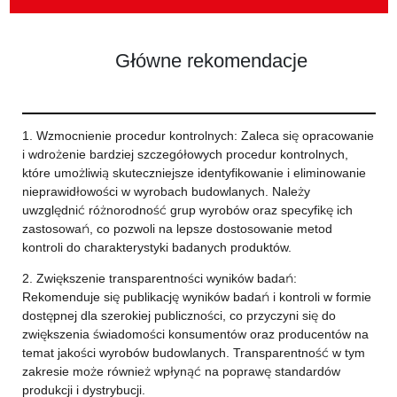
Główne rekomendacje
1. Wzmocnienie procedur kontrolnych: Zaleca się opracowanie
i wdrożenie bardziej szczegółowych procedur kontrolnych,
które umożliwią skuteczniejsze identyfikowanie i eliminowanie
nieprawidłowości w wyrobach budowlanych. Należy
uwzględnić różnorodność grup wyrobów oraz specyfikę ich
zastosowań, co pozwoli na lepsze dostosowanie metod
kontroli do charakterystyki badanych produktów.
2. Zwiększenie transparentności wyników badań:
Rekomenduje się publikację wyników badań i kontroli w formie
dostępnej dla szerokiej publiczności, co przyczyni się do
zwiększenia świadomości konsumentów oraz producentów na
temat jakości wyrobów budowlanych. Transparentność w tym
zakresie może również wpłynąć na poprawę standardów
produkcji i dystrybucji.