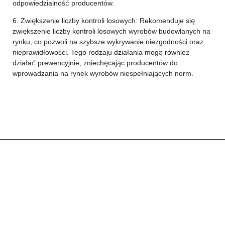
odpowiedzialność producentów.
6. Zwiększenie liczby kontroli losowych: Rekomenduje się
zwiększenie liczby kontroli losowych wyrobów budowlanych na
rynku, co pozwoli na szybsze wykrywanie niezgodności oraz
nieprawidłowości. Tego rodzaju działania mogą również
działać prewencyjnie, zniechęcając producentów do
wprowadzania na rynek wyrobów niespełniających norm.