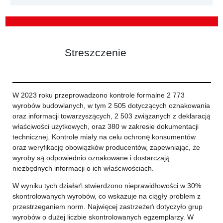
Streszczenie
W 2023 roku przeprowadzono kontrole formalne 2 773
wyrobów budowlanych, w tym 2 505 dotyczących oznakowania
oraz informacji towarzyszących, 2 503 związanych z deklaracją
właściwości użytkowych, oraz 380 w zakresie dokumentacji
technicznej. Kontrole miały na celu ochronę konsumentów
oraz weryfikację obowiązków producentów, zapewniając, że
wyroby są odpowiednio oznakowane i dostarczają
niezbędnych informacji o ich właściwościach.
W wyniku tych działań stwierdzono nieprawidłowości w 30%
skontrolowanych wyrobów, co wskazuje na ciągły problem z
przestrzeganiem norm. Najwięcej zastrzeżeń dotyczyło grup
wyrobów o dużej liczbie skontrolowanych egzemplarzy. W