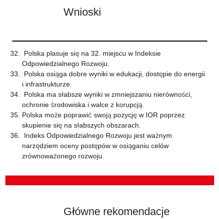
Wnioski
Polska plasuje się na 32. miejscu w Indeksie
Odpowiedzialnego Rozwoju.
Polska osiąga dobre wyniki w edukacji, dostępie do energii
i infrastrukturze.
Polska ma słabsze wyniki w zmniejszaniu nierówności,
ochronie środowiska i walce z korupcją.
Polska może poprawić swoją pozycję w IOR poprzez
skupienie się na słabszych obszarach.
Indeks Odpowiedzialnego Rozwoju jest ważnym
narzędziem oceny postępów w osiąganiu celów
zrównoważonego rozwoju.
Główne rekomendacje