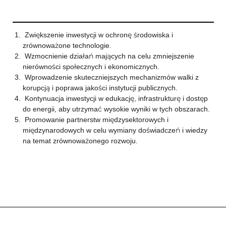
Zwiększenie inwestycji w ochronę środowiska i
zrównoważone technologie.
Wzmocnienie działań mających na celu zmniejszenie
nierówności społecznych i ekonomicznych.
Wprowadzenie skuteczniejszych mechanizmów walki z
korupcją i poprawa jakości instytucji publicznych.
Kontynuacja inwestycji w edukację, infrastrukturę i dostęp
do energii, aby utrzymać wysokie wyniki w tych obszarach.
Promowanie partnerstw międzysektorowych i
międzynarodowych w celu wymiany doświadczeń i wiedzy
na temat zrównoważonego rozwoju.