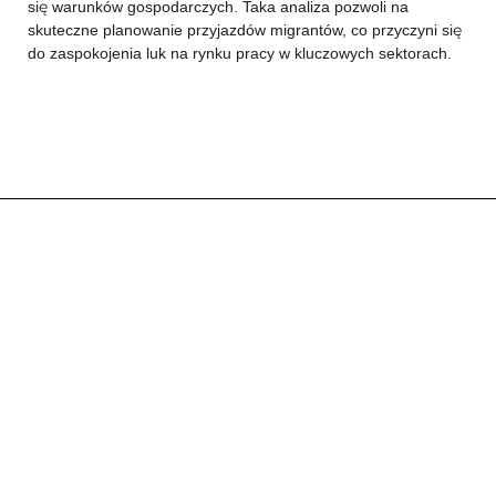
się warunków gospodarczych. Taka analiza pozwoli na
skuteczne planowanie przyjazdów migrantów, co przyczyni się
do zaspokojenia luk na rynku pracy w kluczowych sektorach.