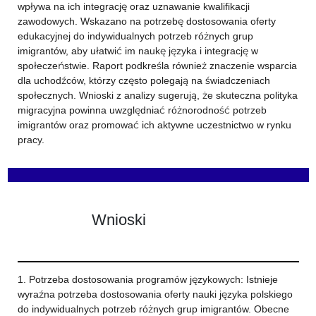
wpływa na ich integrację oraz uznawanie kwalifikacji
zawodowych. Wskazano na potrzebę dostosowania oferty
edukacyjnej do indywidualnych potrzeb różnych grup
imigrantów, aby ułatwić im naukę języka i integrację w
społeczeństwie. Raport podkreśla również znaczenie wsparcia
dla uchodźców, którzy często polegają na świadczeniach
społecznych. Wnioski z analizy sugerują, że skuteczna polityka
migracyjna powinna uwzględniać różnorodność potrzeb
imigrantów oraz promować ich aktywne uczestnictwo w rynku
pracy.
Wnioski
1. Potrzeba dostosowania programów językowych: Istnieje
wyraźna potrzeba dostosowania oferty nauki języka polskiego
do indywidualnych potrzeb różnych grup imigrantów. Obecne