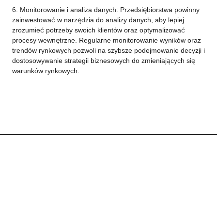
6. Monitorowanie i analiza danych: Przedsiębiorstwa powinny
zainwestować w narzędzia do analizy danych, aby lepiej
zrozumieć potrzeby swoich klientów oraz optymalizować
procesy wewnętrzne. Regularne monitorowanie wyników oraz
trendów rynkowych pozwoli na szybsze podejmowanie decyzji i
dostosowywanie strategii biznesowych do zmieniających się
warunków rynkowych.