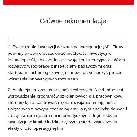
Główne rekomendacje
1. Zwiększenie inwestycji w sztuczną inteligencję (AI): Firmy
powinny aktywnie poszukiwać możliwości inwestycji w
technologie AI, aby zwiększyć swoją konkurencyjność. Warto
rozważyć współpracę z instytucjami badawczymi oraz
startupami technologicznymi, co może przyspieszyć proces
wdrażania innowacyjnych rozwiązań.
2. Edukacja i rozwój umiejętności cyfrowych: Niezbędne jest
wprowadzenie programów szkoleniowych dla pracowników,
które będą koncentrować się na rozwijaniu umiejętności
związanych z nowymi technologiami, w tym analityką danych i
zarządzaniem systemami informatycznymi. Tego rodzaju
inwestycje w kapitał ludzki przyczynią się do zwiększenia
efektywności operacyjnej firm.