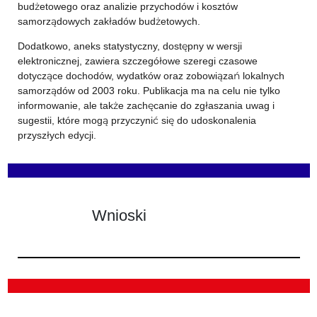
budżetowego oraz analizie przychodów i kosztów
samorządowych zakładów budżetowych.
Dodatkowo, aneks statystyczny, dostępny w wersji
elektronicznej, zawiera szczegółowe szeregi czasowe
dotyczące dochodów, wydatków oraz zobowiązań lokalnych
samorządów od 2003 roku. Publikacja ma na celu nie tylko
informowanie, ale także zachęcanie do zgłaszania uwag i
sugestii, które mogą przyczynić się do udoskonalenia
przyszłych edycji.
Wnioski