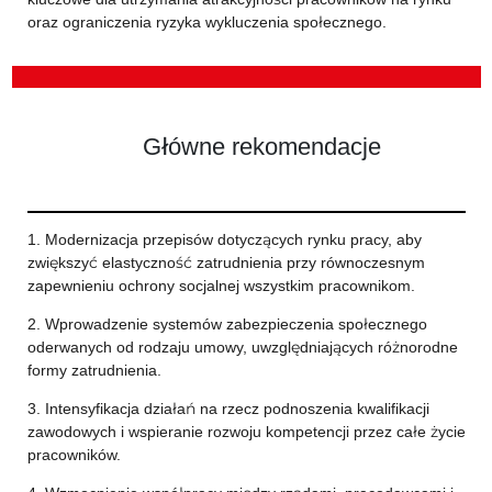
oraz ograniczenia ryzyka wykluczenia społecznego.
Główne rekomendacje
1. Modernizacja przepisów dotyczących rynku pracy, aby
zwiększyć elastyczność zatrudnienia przy równoczesnym
zapewnieniu ochrony socjalnej wszystkim pracownikom.
2. Wprowadzenie systemów zabezpieczenia społecznego
oderwanych od rodzaju umowy, uwzględniających różnorodne
formy zatrudnienia.
3. Intensyfikacja działań na rzecz podnoszenia kwalifikacji
zawodowych i wspieranie rozwoju kompetencji przez całe życie
pracowników.