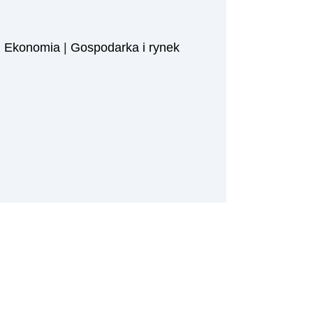
|
Ekonomia
|
Gospodarka i rynek