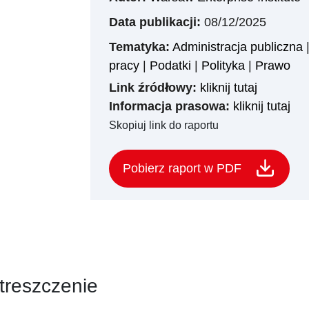
Data publikacji:
08/12/2025
Tematyka:
Administracja publiczna
pracy
|
Podatki
|
Polityka
|
Prawo
Link źródłowy:
kliknij tutaj
Informacja prasowa:
kliknij tutaj
Skopiuj link do raportu
Pobierz raport w PDF
treszczenie