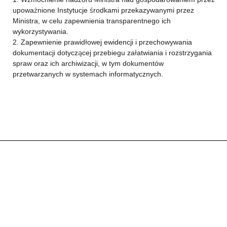
upoważnione Instytucje środkami przekazywanymi przez
Ministra, w celu zapewnienia transparentnego ich
wykorzystywania.
2. Zapewnienie prawidłowej ewidencji i przechowywania
dokumentacji dotyczącej przebiegu załatwiania i rozstrzygania
spraw oraz ich archiwizacji, w tym dokumentów
przetwarzanych w systemach informatycznych.