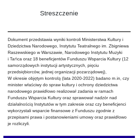
Streszczenie
Dokument przedstawia wyniki kontroli Ministerstwa Kultury i
Dziedzictwa Narodowego, Instytutu Teatralnego im. Zbigniewa
Raszewskiego w Warszawie, Narodowego Instytutu Muzyki
i Tańca oraz 18 beneficjentów Funduszu Wsparcia Kultury (12
samorządowych instytucji artystycznych, pięciu
przedsiębiorców, jednej organizacji pozarządowej),
W okresie objętym kontrolą (lata 2020-2022) badano m.in, czy
minister właściwy do spraw kultury i ochrony dziedzictwa
narodowego prawidłowo realizował zadania w ramach
Funduszu Wsparcia Kultury oraz sprawował nadzór nad
działalnością Instytutów w tym zakresie oraz czy beneficjenci
wykorzystali wsparcie finansowe z Funduszu zgodnie z
przepisami prawa i postanowieniami umowy oraz prawidłowo
je rozliczyli.