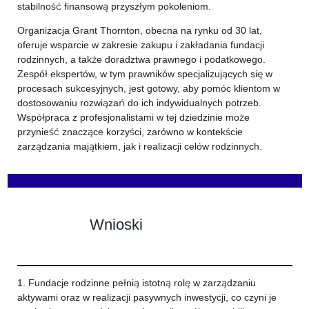
stabilność finansową przyszłym pokoleniom.
Organizacja Grant Thornton, obecna na rynku od 30 lat,
oferuje wsparcie w zakresie zakupu i zakładania fundacji
rodzinnych, a także doradztwa prawnego i podatkowego.
Zespół ekspertów, w tym prawników specjalizujących się w
procesach sukcesyjnych, jest gotowy, aby pomóc klientom w
dostosowaniu rozwiązań do ich indywidualnych potrzeb.
Współpraca z profesjonalistami w tej dziedzinie może
przynieść znaczące korzyści, zarówno w kontekście
zarządzania majątkiem, jak i realizacji celów rodzinnych.
Wnioski
1. Fundacje rodzinne pełnią istotną rolę w zarządzaniu
aktywami oraz w realizacji pasywnych inwestycji, co czyni je