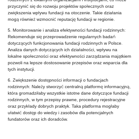
przyczynić się do rozwoju projektów społecznych oraz
zwiększenia wpływu fundacji na otoczenie. Takie działania
mogą również wzmocnić reputację fundacji w regionie.
5. Monitorowanie i analiza efektywności fundacji rodzinnych:
Rekomenduje się przeprowadzenie regularnych badań
dotyczących funkcjonowania fundacji rodzinnych w Polsce.
Analiza danych dotyczących ich działalności, wpływu na
lokalne społeczności oraz efektywności zarządzania majątkiem
pozwoli na lepsze dostosowanie przepisów oraz wsparcia dla
tych instytucji.
6. Zwiększenie dostępności informacji o fundacjach
rodzinnych: Należy stworzyć centralną platformę informacyjną,
która gromadziłaby wszystkie istotne dane dotyczące fundacji
rodzinnych, w tym przepisy prawne, procedury rejestracyjne
oraz przykłady dobrych praktyk. Taka platforma mogłaby
ułatwić dostęp do wiedzy i zasobów dla potencjalnych
fundatorów oraz ich doradców.