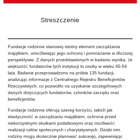
Streszczenie
Fundacje rodzinne stanowią istotny element zarządzania
majątkiem, umożliwiając jego ochronę i pomnażanie w dłuższej
perspektywie. Z danych przedstawionych w badaniu wynika, że
większość fundatorów tych instytucji to osoby w wieku 45-54
lata. Badanie przeprowadzono na próbie 135 fundacji,
analizując informacje z Centralnego Rejestru Beneficjentów
Rzeczywistych, co pozwoliło na uzyskanie szczegółowych
danych dotyczących fundatorów, członków zarządu oraz
beneficjentów.
Fundacje rodzinne oferują szereg korzyści, takich jak
elastyczność w zarządzaniu majątkiem, ochrona przed
niekorzystnymi skutkami podatkowymi oraz możliwość
realizacji celów społecznych i charytatywnych. Dzięki nim
rodziny mogą skutecznie planować sukcesję, zapewniając