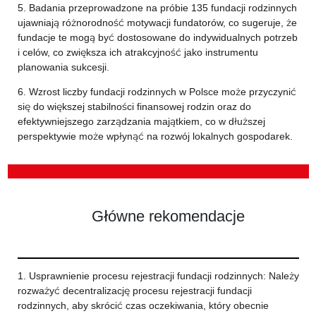
5. Badania przeprowadzone na próbie 135 fundacji rodzinnych
ujawniają różnorodność motywacji fundatorów, co sugeruje, że
fundacje te mogą być dostosowane do indywidualnych potrzeb
i celów, co zwiększa ich atrakcyjność jako instrumentu
planowania sukcesji.
6. Wzrost liczby fundacji rodzinnych w Polsce może przyczynić
się do większej stabilności finansowej rodzin oraz do
efektywniejszego zarządzania majątkiem, co w dłuższej
perspektywie może wpłynąć na rozwój lokalnych gospodarek.
Główne rekomendacje
1. Usprawnienie procesu rejestracji fundacji rodzinnych: Należy
rozważyć decentralizację procesu rejestracji fundacji
rodzinnych, aby skrócić czas oczekiwania, który obecnie