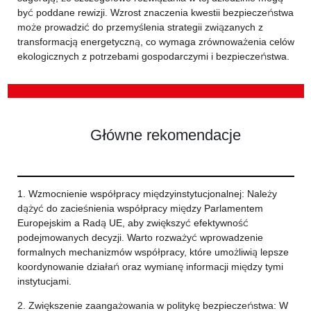
być poddane rewizji. Wzrost znaczenia kwestii bezpieczeństwa
może prowadzić do przemyślenia strategii związanych z
transformacją energetyczną, co wymaga zrównoważenia celów
ekologicznych z potrzebami gospodarczymi i bezpieczeństwa.
Główne rekomendacje
1. Wzmocnienie współpracy międzyinstytucjonalnej: Należy
dążyć do zacieśnienia współpracy między Parlamentem
Europejskim a Radą UE, aby zwiększyć efektywność
podejmowanych decyzji. Warto rozważyć wprowadzenie
formalnych mechanizmów współpracy, które umożliwią lepsze
koordynowanie działań oraz wymianę informacji między tymi
instytucjami.
2. Zwiększenie zaangażowania w politykę bezpieczeństwa: W