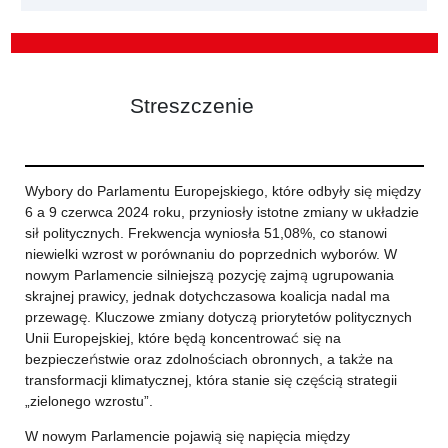
Streszczenie
Wybory do Parlamentu Europejskiego, które odbyły się między
6 a 9 czerwca 2024 roku, przyniosły istotne zmiany w układzie
sił politycznych. Frekwencja wyniosła 51,08%, co stanowi
niewielki wzrost w porównaniu do poprzednich wyborów. W
nowym Parlamencie silniejszą pozycję zajmą ugrupowania
skrajnej prawicy, jednak dotychczasowa koalicja nadal ma
przewagę. Kluczowe zmiany dotyczą priorytetów politycznych
Unii Europejskiej, które będą koncentrować się na
bezpieczeństwie oraz zdolnościach obronnych, a także na
transformacji klimatycznej, która stanie się częścią strategii
„zielonego wzrostu”.
W nowym Parlamencie pojawią się napięcia między