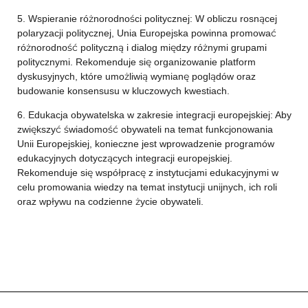
5. Wspieranie różnorodności politycznej: W obliczu rosnącej
polaryzacji politycznej, Unia Europejska powinna promować
różnorodność polityczną i dialog między różnymi grupami
politycznymi. Rekomenduje się organizowanie platform
dyskusyjnych, które umożliwią wymianę poglądów oraz
budowanie konsensusu w kluczowych kwestiach.
6. Edukacja obywatelska w zakresie integracji europejskiej: Aby
zwiększyć świadomość obywateli na temat funkcjonowania
Unii Europejskiej, konieczne jest wprowadzenie programów
edukacyjnych dotyczących integracji europejskiej.
Rekomenduje się współpracę z instytucjami edukacyjnymi w
celu promowania wiedzy na temat instytucji unijnych, ich roli
oraz wpływu na codzienne życie obywateli.