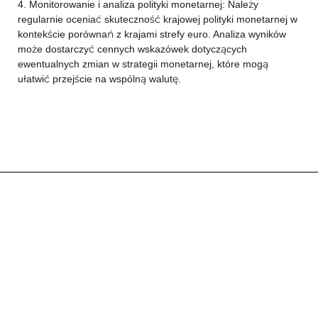
4. Monitorowanie i analiza polityki monetarnej: Należy
regularnie oceniać skuteczność krajowej polityki monetarnej w
kontekście porównań z krajami strefy euro. Analiza wyników
może dostarczyć cennych wskazówek dotyczących
ewentualnych zmian w strategii monetarnej, które mogą
ułatwić przejście na wspólną walutę.