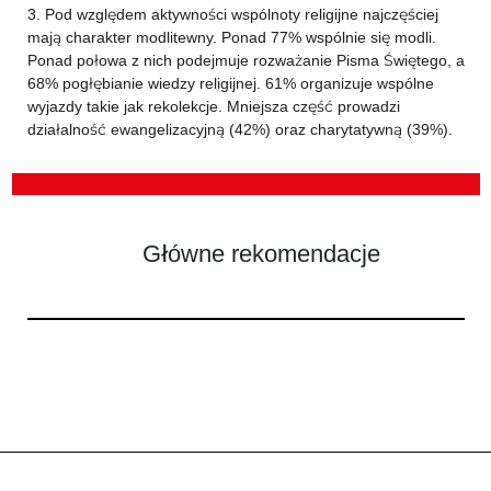
3. Pod względem aktywności wspólnoty religijne najczęściej
mają charakter modlitewny. Ponad 77% wspólnie się modli.
Ponad połowa z nich podejmuje rozważanie Pisma Świętego, a
68% pogłębianie wiedzy religijnej. 61% organizuje wspólne
wyjazdy takie jak rekolekcje. Mniejsza część prowadzi
działalność ewangelizacyjną (42%) oraz charytatywną (39%).
Główne rekomendacje