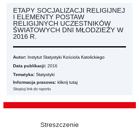
ETAPY SOCJALIZACJI RELIGIJNEJ
I ELEMENTY POSTAW
RELIGIJNYCH UCZESTNIKÓW
ŚWIATOWYCH DNI MŁODZIEŻY W
2016 R.
Autor:
Instytut Statystyki Kościoła Katolickiego
Data publikacji:
2016
Tematyka:
Statystyki
Informacja prasowa:
kliknij tutaj
Skopiuj link do raportu
Streszczenie