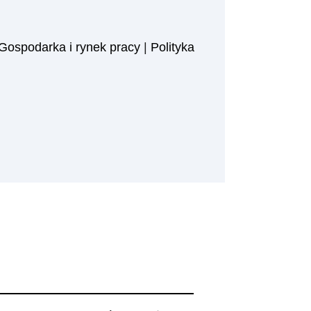
Gospodarka i rynek pracy
|
Polityka