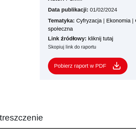
Data publikacji:
01/02/2024
Tematyka:
Cyfryzacja
|
Ekonomia
|
społeczna
Link źródłowy:
kliknij tutaj
Skopiuj link do raportu
Pobierz raport w PDF
treszczenie