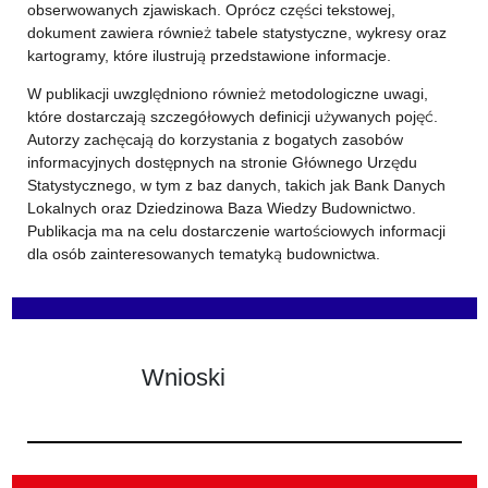
obserwowanych zjawiskach. Oprócz części tekstowej,
dokument zawiera również tabele statystyczne, wykresy oraz
kartogramy, które ilustrują przedstawione informacje.
W publikacji uwzględniono również metodologiczne uwagi,
które dostarczają szczegółowych definicji używanych pojęć.
Autorzy zachęcają do korzystania z bogatych zasobów
informacyjnych dostępnych na stronie Głównego Urzędu
Statystycznego, w tym z baz danych, takich jak Bank Danych
Lokalnych oraz Dziedzinowa Baza Wiedzy Budownictwo.
Publikacja ma na celu dostarczenie wartościowych informacji
dla osób zainteresowanych tematyką budownictwa.
Wnioski