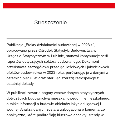
Streszczenie
Publikacja „Efekty działalności budowlanej w 2023 r.”,
opracowana przez Ośrodek Statystyki Budownictwa w
Urzędzie Statystycznym w Lublinie, stanowi kontynuację serii
raportów dotyczących sektora budowlanego. Dokument
przedstawia szczegółowy przegląd ilościowych i jakościowych
efektów budownictwa w 2023 roku, porównując je z danymi z
ostatnich pięciu lat oraz oferując szerszą retrospekcję z
ostatniej dekady.
W publikacji zawarto bogaty zestaw danych statystycznych
dotyczących budownictwa mieszkaniowego i niemieszkalnego,
a także informacji o budowie obiektów inżynierii lądowej i
wodnej. Analiza danych została wzbogacona o komentarze
analityczne, które podkreślają kluczowe aspekty i trendy w