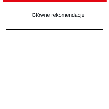
Główne rekomendacje