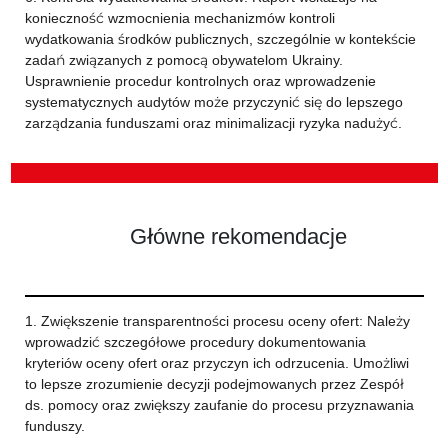
konieczność wzmocnienia mechanizmów kontroli
wydatkowania środków publicznych, szczególnie w kontekście
zadań związanych z pomocą obywatelom Ukrainy.
Usprawnienie procedur kontrolnych oraz wprowadzenie
systematycznych audytów może przyczynić się do lepszego
zarządzania funduszami oraz minimalizacji ryzyka nadużyć.
Główne rekomendacje
1. Zwiększenie transparentności procesu oceny ofert: Należy
wprowadzić szczegółowe procedury dokumentowania
kryteriów oceny ofert oraz przyczyn ich odrzucenia. Umożliwi
to lepsze zrozumienie decyzji podejmowanych przez Zespół
ds. pomocy oraz zwiększy zaufanie do procesu przyznawania
funduszy.