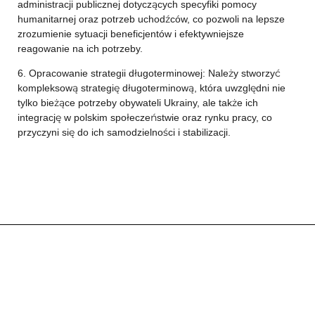
administracji publicznej dotyczących specyfiki pomocy
humanitarnej oraz potrzeb uchodźców, co pozwoli na lepsze
zrozumienie sytuacji beneficjentów i efektywniejsze
reagowanie na ich potrzeby.
6. Opracowanie strategii długoterminowej: Należy stworzyć
kompleksową strategię długoterminową, która uwzględni nie
tylko bieżące potrzeby obywateli Ukrainy, ale także ich
integrację w polskim społeczeństwie oraz rynku pracy, co
przyczyni się do ich samodzielności i stabilizacji.