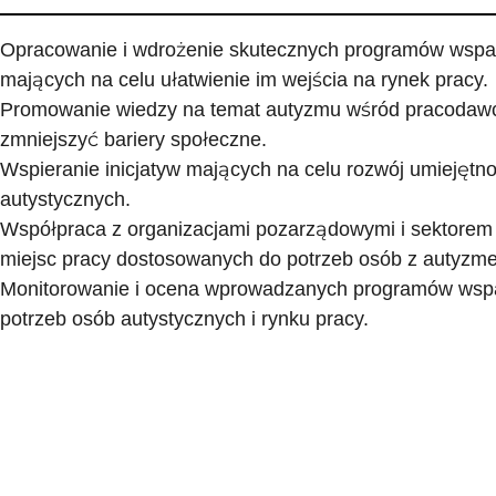
Opracowanie i wdrożenie skutecznych programów wspar
mających na celu ułatwienie im wejścia na rynek pracy.
Promowanie wiedzy na temat autyzmu wśród pracodawc
zmniejszyć bariery społeczne.
Wspieranie inicjatyw mających na celu rozwój umiejęt
autystycznych.
Współpraca z organizacjami pozarządowymi i sektorem
miejsc pracy dostosowanych do potrzeb osób z autyzm
Monitorowanie i ocena wprowadzanych programów wspa
potrzeb osób autystycznych i rynku pracy.