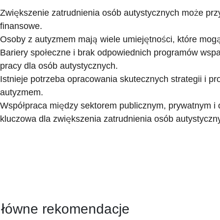
Zwiększenie zatrudnienia osób autystycznych może pr
finansowe.
Osoby z autyzmem mają wiele umiejętności, które mogą
Bariery społeczne i brak odpowiednich programów wspar
pracy dla osób autystycznych.
Istnieje potrzeba opracowania skutecznych strategii i 
autyzmem.
Współpraca między sektorem publicznym, prywatnym i 
kluczowa dla zwiększenia zatrudnienia osób autystyczn
łówne rekomendacje