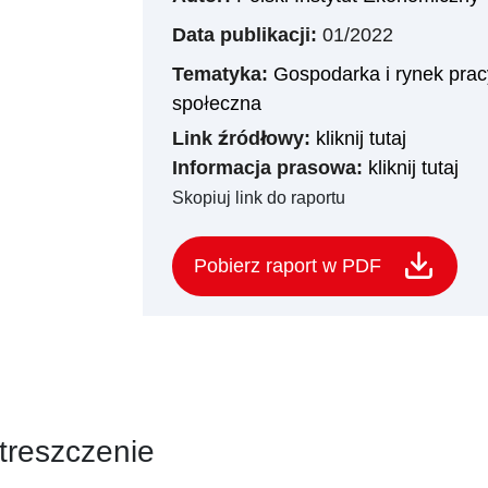
Data publikacji:
01/2022
Tematyka:
Gospodarka i rynek prac
społeczna
Link źródłowy:
kliknij tutaj
Informacja prasowa:
kliknij tutaj
Skopiuj link do raportu
Pobierz raport w PDF
treszczenie