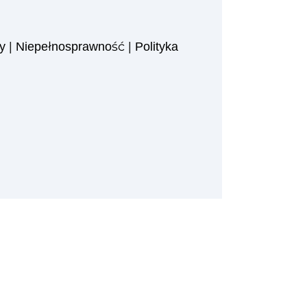
y
|
Niepełnosprawność
|
Polityka