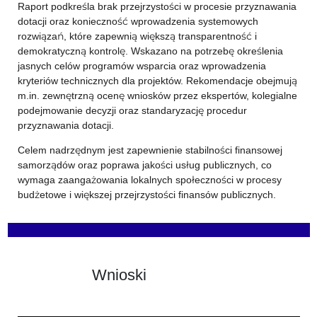
Raport podkreśla brak przejrzystości w procesie przyznawania
dotacji oraz konieczność wprowadzenia systemowych
rozwiązań, które zapewnią większą transparentność i
demokratyczną kontrolę. Wskazano na potrzebę określenia
jasnych celów programów wsparcia oraz wprowadzenia
kryteriów technicznych dla projektów. Rekomendacje obejmują
m.in. zewnętrzną ocenę wniosków przez ekspertów, kolegialne
podejmowanie decyzji oraz standaryzację procedur
przyznawania dotacji.
Celem nadrzędnym jest zapewnienie stabilności finansowej
samorządów oraz poprawa jakości usług publicznych, co
wymaga zaangażowania lokalnych społeczności w procesy
budżetowe i większej przejrzystości finansów publicznych.
Wnioski