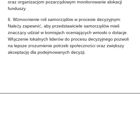
oraz organizacjom pozarządowym monitorowanie alokacji
funduszy.
6. Wzmocnienie roli samorządów w procesie decyzyjnym:
Należy zapewnić, aby przedstawiciele samorządów mieli
znaczący udział w komisjach oceniających wnioski o dotacje.
Włączenie lokalnych liderów do procesu decyzyjnego pozwoli
na lepsze zrozumienie potrzeb społeczności oraz zwiększy
akceptację dla podejmowanych decyzji.