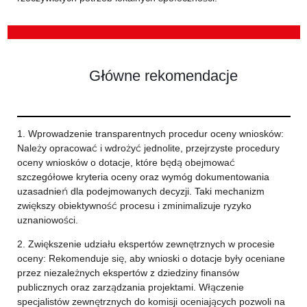
Główne rekomendacje
1. Wprowadzenie transparentnych procedur oceny wniosków:
Należy opracować i wdrożyć jednolite, przejrzyste procedury
oceny wniosków o dotacje, które będą obejmować
szczegółowe kryteria oceny oraz wymóg dokumentowania
uzasadnień dla podejmowanych decyzji. Taki mechanizm
zwiększy obiektywność procesu i zminimalizuje ryzyko
uznaniowości.
2. Zwiększenie udziału ekspertów zewnętrznych w procesie
oceny: Rekomenduje się, aby wnioski o dotacje były oceniane
przez niezależnych ekspertów z dziedziny finansów
publicznych oraz zarządzania projektami. Włączenie
specjalistów zewnętrznych do komisji oceniających pozwoli na