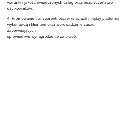
warunki i jakość świadczonych usług oraz bezpieczeństwo
użytkowników.
4. Promowanie transparentności w relacjach między platformą,
wykonawcą i klientem oraz wprowadzenie zasad
zapewniających
sprawiedliwe wynagrodzenie za pracę.