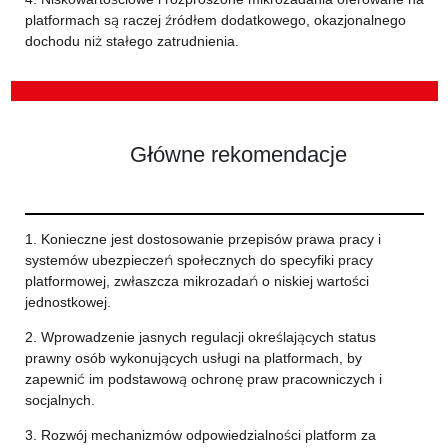
platformach są raczej źródłem dodatkowego, okazjonalnego
dochodu niż stałego zatrudnienia.
Główne rekomendacje
1. Konieczne jest dostosowanie przepisów prawa pracy i
systemów ubezpieczeń społecznych do specyfiki pracy
platformowej, zwłaszcza mikrozadań o niskiej wartości
jednostkowej.
2. Wprowadzenie jasnych regulacji określających status
prawny osób wykonujących usługi na platformach, by
zapewnić im podstawową ochronę praw pracowniczych i
socjalnych.
3. Rozwój mechanizmów odpowiedzialności platform za