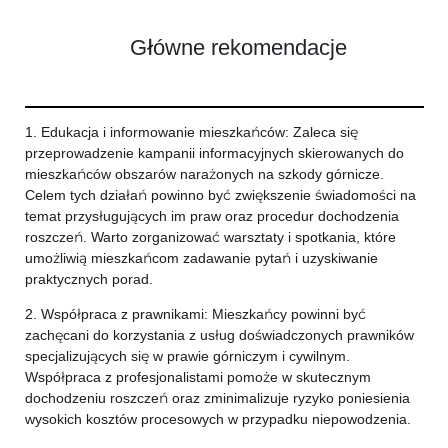
Główne rekomendacje
1. Edukacja i informowanie mieszkańców: Zaleca się
przeprowadzenie kampanii informacyjnych skierowanych do
mieszkańców obszarów narażonych na szkody górnicze.
Celem tych działań powinno być zwiększenie świadomości na
temat przysługujących im praw oraz procedur dochodzenia
roszczeń. Warto zorganizować warsztaty i spotkania, które
umożliwią mieszkańcom zadawanie pytań i uzyskiwanie
praktycznych porad.
2. Współpraca z prawnikami: Mieszkańcy powinni być
zachęcani do korzystania z usług doświadczonych prawników
specjalizujących się w prawie górniczym i cywilnym.
Współpraca z profesjonalistami pomoże w skutecznym
dochodzeniu roszczeń oraz zminimalizuje ryzyko poniesienia
wysokich kosztów procesowych w przypadku niepowodzenia.