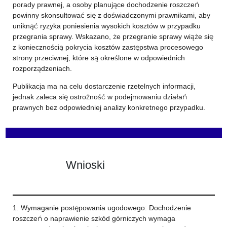
porady prawnej, a osoby planujące dochodzenie roszczeń
powinny skonsultować się z doświadczonymi prawnikami, aby
uniknąć ryzyka poniesienia wysokich kosztów w przypadku
przegrania sprawy. Wskazano, że przegranie sprawy wiąże się
z koniecznością pokrycia kosztów zastępstwa procesowego
strony przeciwnej, które są określone w odpowiednich
rozporządzeniach.
Publikacja ma na celu dostarczenie rzetelnych informacji,
jednak zaleca się ostrożność w podejmowaniu działań
prawnych bez odpowiedniej analizy konkretnego przypadku.
Wnioski
1. Wymaganie postępowania ugodowego: Dochodzenie
roszczeń o naprawienie szkód górniczych wymaga