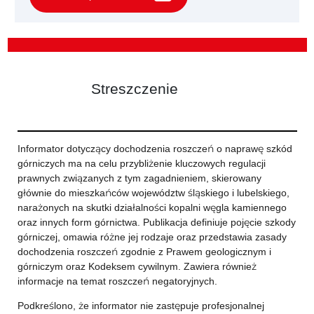
Streszczenie
Informator dotyczący dochodzenia roszczeń o naprawę szkód
górniczych ma na celu przybliżenie kluczowych regulacji
prawnych związanych z tym zagadnieniem, skierowany
głównie do mieszkańców województw śląskiego i lubelskiego,
narażonych na skutki działalności kopalni węgla kamiennego
oraz innych form górnictwa. Publikacja definiuje pojęcie szkody
górniczej, omawia różne jej rodzaje oraz przedstawia zasady
dochodzenia roszczeń zgodnie z Prawem geologicznym i
górniczym oraz Kodeksem cywilnym. Zawiera również
informacje na temat roszczeń negatoryjnych.
Podkreślono, że informator nie zastępuje profesjonalnej