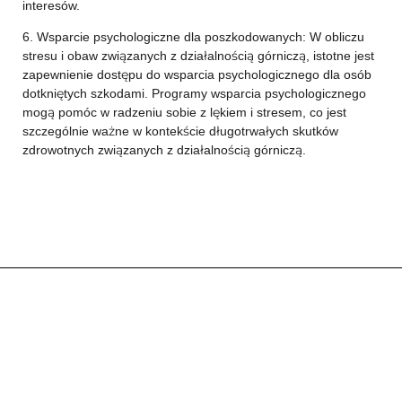
interesów.
6. Wsparcie psychologiczne dla poszkodowanych: W obliczu
stresu i obaw związanych z działalnością górniczą, istotne jest
zapewnienie dostępu do wsparcia psychologicznego dla osób
dotkniętych szkodami. Programy wsparcia psychologicznego
mogą pomóc w radzeniu sobie z lękiem i stresem, co jest
szczególnie ważne w kontekście długotrwałych skutków
zdrowotnych związanych z działalnością górniczą.