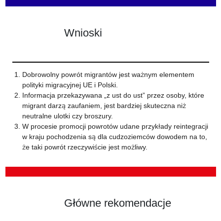
Wnioski
Dobrowolny powrót migrantów jest ważnym elementem
polityki migracyjnej UE i Polski.
Informacja przekazywana „z ust do ust” przez osoby, które
migrant darzą zaufaniem, jest bardziej skuteczna niż
neutralne ulotki czy broszury.
W procesie promocji powrotów udane przykłady reintegracji
w kraju pochodzenia są dla cudzoziemców dowodem na to,
że taki powrót rzeczywiście jest możliwy.
Główne rekomendacje