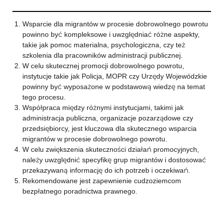
Wsparcie dla migrantów w procesie dobrowolnego powrotu
powinno być kompleksowe i uwzględniać różne aspekty,
takie jak pomoc materialna, psychologiczna, czy też
szkolenia dla pracowników administracji publicznej.
W celu skutecznej promocji dobrowolnego powrotu,
instytucje takie jak Policja, MOPR czy Urzędy Wojewódzkie
powinny być wyposażone w podstawową wiedzę na temat
tego procesu.
Współpraca między różnymi instytucjami, takimi jak
administracja publiczna, organizacje pozarządowe czy
przedsiębiorcy, jest kluczowa dla skutecznego wsparcia
migrantów w procesie dobrowolnego powrotu.
W celu zwiększenia skuteczności działań promocyjnych,
należy uwzględnić specyfikę grup migrantów i dostosować
przekazywaną informację do ich potrzeb i oczekiwań.
Rekomendowane jest zapewnienie cudzoziemcom
bezpłatnego poradnictwa prawnego.