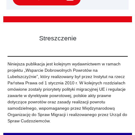
Streszczenie
Niniejsza publikacja jest kolejnym wydawnictwem w ramach
projektu „Wsparcie Dobrowolnych Powrotów na
Lubelszczyźnie”, który realizowany był przez Instytut na rzecz
Państwa Prawa od 1 stycznia 2010 r. W kolejnych rozdziałach
omówione zostały priorytety polityki migracyjnej UE i regulacje
zawarte w dyrektywie powrotowej, polskie akty prawne
dotyczące powrotów oraz zasady realizacji powrotu
samodzielnego, wspomaganego przez Międzynarodową
Organizację do Spraw Migracji i realizowanego przez Urząd do
Spraw Cudzoziemców.