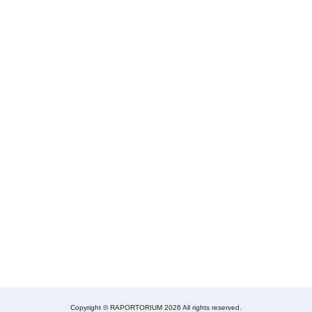
Copyright © RAPORTORIUM 2026 All rights reserved.