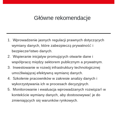
Główne rekomendacje
Wprowadzenie jasnych regulacji prawnych dotyczących
wymiany danych, które zabezpieczą prywatność i
bezpieczeństwo danych.
Wspieranie inicjatyw promujących otwarte dane i
współpracę między sektorem publicznym a prywatnym.
Inwestowanie w rozwój infrastruktury technologicznej
umożliwiającej efektywną wymianę danych.
Szkolenie pracowników w zakresie analizy danych i
wykorzystywania ich w procesach decyzyjnych.
Monitorowanie i ewaluacja wprowadzanych rozwiązań w
kontekście wymiany danych, aby dostosowywać je do
zmieniających się warunków rynkowych.