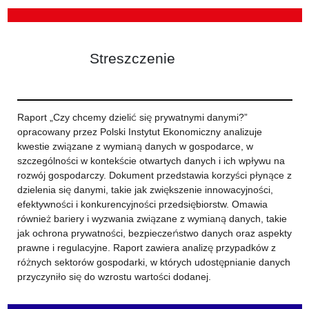
Streszczenie
Raport „Czy chcemy dzielić się prywatnymi danymi?”
opracowany przez Polski Instytut Ekonomiczny analizuje
kwestie związane z wymianą danych w gospodarce, w
szczególności w kontekście otwartych danych i ich wpływu na
rozwój gospodarczy. Dokument przedstawia korzyści płynące z
dzielenia się danymi, takie jak zwiększenie innowacyjności,
efektywności i konkurencyjności przedsiębiorstw. Omawia
również bariery i wyzwania związane z wymianą danych, takie
jak ochrona prywatności, bezpieczeństwo danych oraz aspekty
prawne i regulacyjne. Raport zawiera analizę przypadków z
różnych sektorów gospodarki, w których udostępnianie danych
przyczyniło się do wzrostu wartości dodanej.