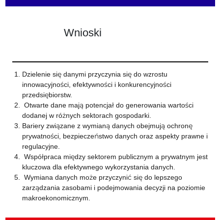
Wnioski
Dzielenie się danymi przyczynia się do wzrostu
innowacyjności, efektywności i konkurencyjności
przedsiębiorstw.
Otwarte dane mają potencjał do generowania wartości
dodanej w różnych sektorach gospodarki.
Bariery związane z wymianą danych obejmują ochronę
prywatności, bezpieczeństwo danych oraz aspekty prawne i
regulacyjne.
Współpraca między sektorem publicznym a prywatnym jest
kluczowa dla efektywnego wykorzystania danych.
Wymiana danych może przyczynić się do lepszego
zarządzania zasobami i podejmowania decyzji na poziomie
makroekonomicznym.