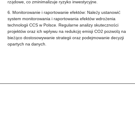
rządowe, co zminimalizuje ryzyko inwestycyjne.
6. Monitorowanie i raportowanie efektów: Należy ustanowić
system monitorowania i raportowania efektów wdrożenia
technologii CCS w Polsce. Regularne analizy skuteczności
projektów oraz ich wpływu na redukcję emisji CO2 pozwolą na
bieżąco dostosowywanie strategii oraz podejmowanie decyzji
opartych na danych.