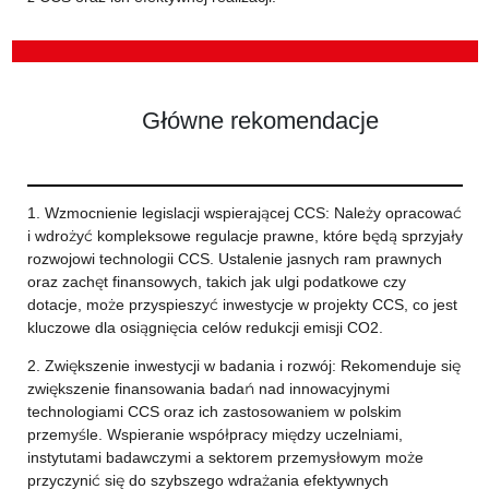
Główne rekomendacje
1. Wzmocnienie legislacji wspierającej CCS: Należy opracować
i wdrożyć kompleksowe regulacje prawne, które będą sprzyjały
rozwojowi technologii CCS. Ustalenie jasnych ram prawnych
oraz zachęt finansowych, takich jak ulgi podatkowe czy
dotacje, może przyspieszyć inwestycje w projekty CCS, co jest
kluczowe dla osiągnięcia celów redukcji emisji CO2.
2. Zwiększenie inwestycji w badania i rozwój: Rekomenduje się
zwiększenie finansowania badań nad innowacyjnymi
technologiami CCS oraz ich zastosowaniem w polskim
przemyśle. Wspieranie współpracy między uczelniami,
instytutami badawczymi a sektorem przemysłowym może
przyczynić się do szybszego wdrażania efektywnych