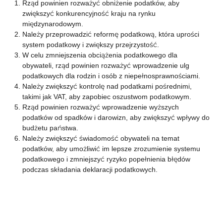
Rząd powinien rozważyć obniżenie podatków, aby
zwiększyć konkurencyjność kraju na rynku
międzynarodowym.
Należy przeprowadzić reformę podatkową, która uprości
system podatkowy i zwiększy przejrzystość.
W celu zmniejszenia obciążenia podatkowego dla
obywateli, rząd powinien rozważyć wprowadzenie ulg
podatkowych dla rodzin i osób z niepełnosprawnościami.
Należy zwiększyć kontrolę nad podatkami pośrednimi,
takimi jak VAT, aby zapobiec oszustwom podatkowym.
Rząd powinien rozważyć wprowadzenie wyższych
podatków od spadków i darowizn, aby zwiększyć wpływy do
budżetu państwa.
Należy zwiększyć świadomość obywateli na temat
podatków, aby umożliwić im lepsze zrozumienie systemu
podatkowego i zmniejszyć ryzyko popełnienia błędów
podczas składania deklaracji podatkowych.