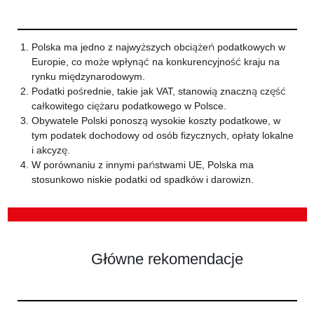
Polska ma jedno z najwyższych obciążeń podatkowych w
Europie, co może wpłynąć na konkurencyjność kraju na
rynku międzynarodowym.
Podatki pośrednie, takie jak VAT, stanowią znaczną część
całkowitego ciężaru podatkowego w Polsce.
Obywatele Polski ponoszą wysokie koszty podatkowe, w
tym podatek dochodowy od osób fizycznych, opłaty lokalne
i akcyzę.
W porównaniu z innymi państwami UE, Polska ma
stosunkowo niskie podatki od spadków i darowizn.
Główne rekomendacje