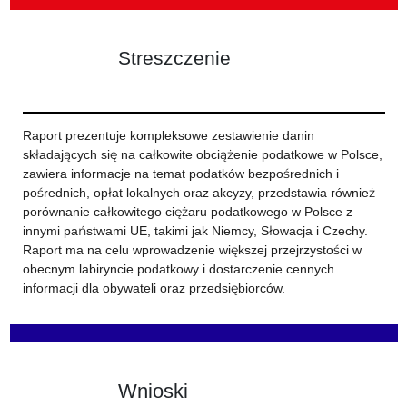
Streszczenie
Raport prezentuje kompleksowe zestawienie danin
składających się na całkowite obciążenie podatkowe w Polsce,
zawiera informacje na temat podatków bezpośrednich i
pośrednich, opłat lokalnych oraz akcyzy, przedstawia również
porównanie całkowitego ciężaru podatkowego w Polsce z
innymi państwami UE, takimi jak Niemcy, Słowacja i Czechy.
Raport ma na celu wprowadzenie większej przejrzystości w
obecnym labiryncie podatkowy i dostarczenie cennych
informacji dla obywateli oraz przedsiębiorców.
Wnioski