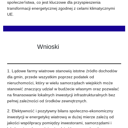
społeczeństwa, co jest kluczowe dla przyspieszenia
transformacji energetycznej zgodnej z celami klimatycznymi
UE.
Wnioski
1. Lądowe farmy wiatrowe stanowią istotne źródło dochodów
dla gmin, przede wszystkim poprzez podatek od
nieruchomości, który w wielu samorządach wiejskich może
stanowić znaczący udział w budżecie własnym oraz pozwalać
na finansowanie lokalnych inwestycji infrastrukturalnych bez
pełnej zależności od środków zewnętrznych.
2. Efektywność i pozytywny bilans społeczno-ekonomiczny
inwestycji w energetykę wiatrową w dużej mierze zależą od
jakości współpracy pomiędzy inwestorami, samorządami i