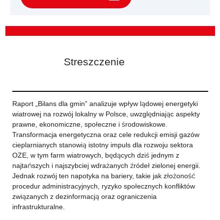
Streszczenie
Raport „Bilans dla gmin” analizuje wpływ lądowej energetyki
wiatrowej na rozwój lokalny w Polsce, uwzględniając aspekty
prawne, ekonomiczne, społeczne i środowiskowe.
Transformacja energetyczna oraz cele redukcji emisji gazów
cieplarnianych stanowią istotny impuls dla rozwoju sektora
OZE, w tym farm wiatrowych, będących dziś jednym z
najtańszych i najszybciej wdrażanych źródeł zielonej energii.
Jednak rozwój ten napotyka na bariery, takie jak złożoność
procedur administracyjnych, ryzyko społecznych konfliktów
związanych z dezinformacją oraz ograniczenia
infrastrukturalne.