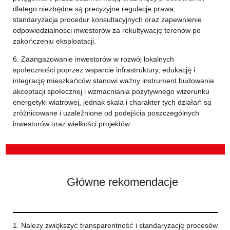
dlatego niezbędne są precyzyjne regulacje prawa,
standaryzacja procedur konsultacyjnych oraz zapewnienie
odpowiedzialności inwestorów za rekultywację terenów po
zakończeniu eksploatacji.
6. Zaangażowanie inwestorów w rozwój lokalnych
społeczności poprzez wsparcie infrastruktury, edukację i
integrację mieszkańców stanowi ważny instrument budowania
akceptacji społecznej i wzmacniania pozytywnego wizerunku
energetyki wiatrowej, jednak skala i charakter tych działań są
zróżnicowane i uzależnione od podejścia poszczególnych
inwestorów oraz wielkości projektów.
Główne rekomendacje
1. Należy zwiększyć transparentność i standaryzację procesów