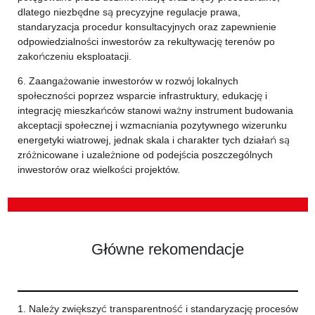
dlatego niezbędne są precyzyjne regulacje prawa,
standaryzacja procedur konsultacyjnych oraz zapewnienie
odpowiedzialności inwestorów za rekultywację terenów po
zakończeniu eksploatacji.
6. Zaangażowanie inwestorów w rozwój lokalnych
społeczności poprzez wsparcie infrastruktury, edukację i
integrację mieszkańców stanowi ważny instrument budowania
akceptacji społecznej i wzmacniania pozytywnego wizerunku
energetyki wiatrowej, jednak skala i charakter tych działań są
zróżnicowane i uzależnione od podejścia poszczególnych
inwestorów oraz wielkości projektów.
Główne rekomendacje
1. Należy zwiększyć transparentność i standaryzację procesów