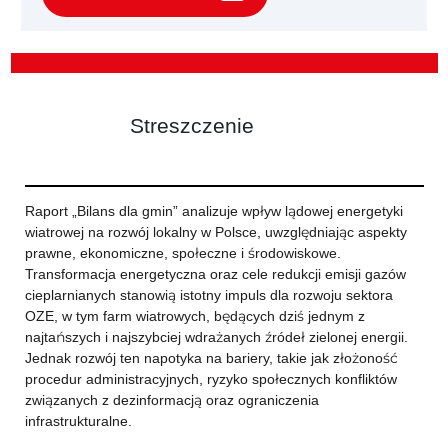
Streszczenie
Raport „Bilans dla gmin” analizuje wpływ lądowej energetyki
wiatrowej na rozwój lokalny w Polsce, uwzględniając aspekty
prawne, ekonomiczne, społeczne i środowiskowe.
Transformacja energetyczna oraz cele redukcji emisji gazów
cieplarnianych stanowią istotny impuls dla rozwoju sektora
OZE, w tym farm wiatrowych, będących dziś jednym z
najtańszych i najszybciej wdrażanych źródeł zielonej energii.
Jednak rozwój ten napotyka na bariery, takie jak złożoność
procedur administracyjnych, ryzyko społecznych konfliktów
związanych z dezinformacją oraz ograniczenia
infrastrukturalne.