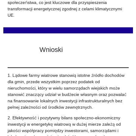
społeczeństwa, co jest kluczowe dla przyspieszenia
transformacji energetycznej zgodnej z celami klimatycznymi
UE.
Wnioski
1. Lądowe farmy wiatrowe stanowią istotne źródło dochodów
dla gmin, przede wszystkim poprzez podatek od
nieruchomości, który w wielu samorządach wiejskich może
stanowić znaczący udział w budżecie własnym oraz pozwalać
na finansowanie lokalnych inwestycji infrastrukturalnych bez
pełnej zależności od środków zewnętrznych.
2. Efektywność i pozytywny bilans społeczno-ekonomiczny
inwestycji w energetykę wiatrową w dużej mierze zależą od
jakości współpracy pomiędzy inwestorami, samorządami i