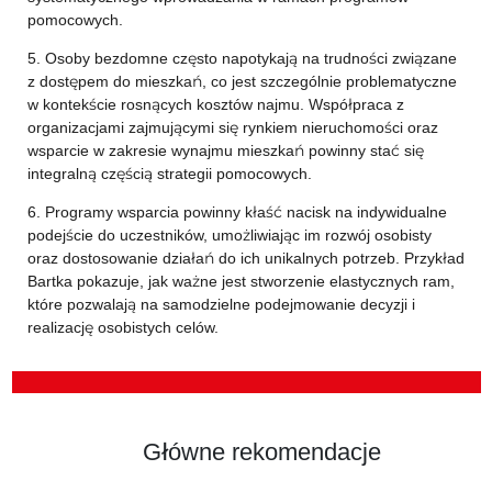
pomocowych.
5. Osoby bezdomne często napotykają na trudności związane
z dostępem do mieszkań, co jest szczególnie problematyczne
w kontekście rosnących kosztów najmu. Współpraca z
organizacjami zajmującymi się rynkiem nieruchomości oraz
wsparcie w zakresie wynajmu mieszkań powinny stać się
integralną częścią strategii pomocowych.
6. Programy wsparcia powinny kłaść nacisk na indywidualne
podejście do uczestników, umożliwiając im rozwój osobisty
oraz dostosowanie działań do ich unikalnych potrzeb. Przykład
Bartka pokazuje, jak ważne jest stworzenie elastycznych ram,
które pozwalają na samodzielne podejmowanie decyzji i
realizację osobistych celów.
Główne rekomendacje