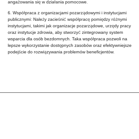
angażowania się w działania pomocowe.
6. Współpraca z organizacjami pozarządowymi i instytucjami
publicznymi: Należy zacieśnić współpracę pomiędzy różnymi
instytucjami, takimi jak organizacje pozarządowe, urzędy pracy
oraz instytucje zdrowia, aby stworzyć zintegrowany system
wsparcia dla osób bezdomnych. Taka współpraca pozwoli na
lepsze wykorzystanie dostępnych zasobów oraz efektywniejsze
podejście do rozwiązywania problemów beneficjentów.