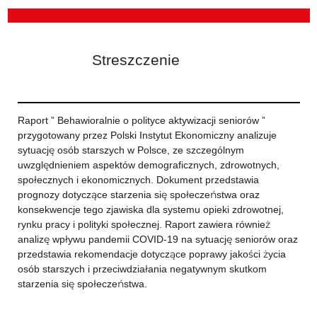
Streszczenie
Raport ” Behawioralnie o polityce aktywizacji seniorów ”
przygotowany przez Polski Instytut Ekonomiczny analizuje
sytuację osób starszych w Polsce, ze szczególnym
uwzględnieniem aspektów demograficznych, zdrowotnych,
społecznych i ekonomicznych. Dokument przedstawia
prognozy dotyczące starzenia się społeczeństwa oraz
konsekwencje tego zjawiska dla systemu opieki zdrowotnej,
rynku pracy i polityki społecznej. Raport zawiera również
analizę wpływu pandemii COVID-19 na sytuację seniorów oraz
przedstawia rekomendacje dotyczące poprawy jakości życia
osób starszych i przeciwdziałania negatywnym skutkom
starzenia się społeczeństwa.