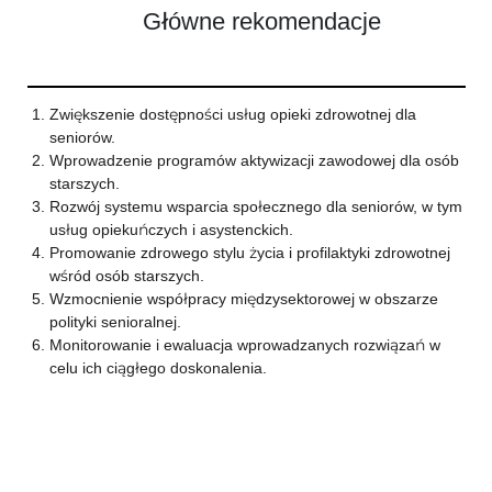
Główne rekomendacje
Zwiększenie dostępności usług opieki zdrowotnej dla
seniorów.
Wprowadzenie programów aktywizacji zawodowej dla osób
starszych.
Rozwój systemu wsparcia społecznego dla seniorów, w tym
usług opiekuńczych i asystenckich.
Promowanie zdrowego stylu życia i profilaktyki zdrowotnej
wśród osób starszych.
Wzmocnienie współpracy międzysektorowej w obszarze
polityki senioralnej.
Monitorowanie i ewaluacja wprowadzanych rozwiązań w
celu ich ciągłego doskonalenia.