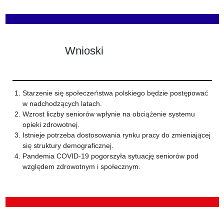
Wnioski
Starzenie się społeczeństwa polskiego będzie postępować
w nadchodzących latach.
Wzrost liczby seniorów wpłynie na obciążenie systemu
opieki zdrowotnej.
Istnieje potrzeba dostosowania rynku pracy do zmieniającej
się struktury demograficznej.
Pandemia COVID-19 pogorszyła sytuację seniorów pod
względem zdrowotnym i społecznym.