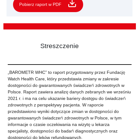
Pobierz raport w PDF
Streszczenie
„BAROMETR WHC” to raport przygotowany przez Fundację
Watch Health Care, który przedstawia zmiany w zakresie
dostępności do gwarantowanych świadczeń zdrowotnych w
Polsce. Raport zawiera analizę danych zebranych we wrześniu
2021 r. i ma na celu ukazanie bariery dostępu do świadczeń
zdrowotnych z perspektywy pacjenta. W raporcie
przedstawiono wyniki dotyczące zmian w dostępności do
gwarantowanych świadczeń zdrowotnych w Polsce, w tym
informacje o czasie oczekiwania na wizytę u lekarza
specjalisty, dostępności do badań diagnostycznych oraz
dostępności do leków refundowanych.