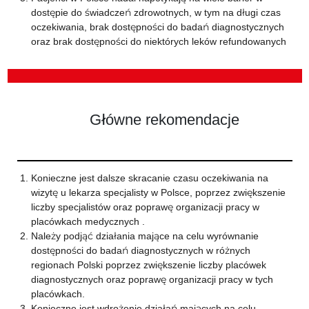
dostępie do świadczeń zdrowotnych, w tym na długi czas
oczekiwania, brak dostępności do badań diagnostycznych
oraz brak dostępności do niektórych leków refundowanych
Główne rekomendacje
Konieczne jest dalsze skracanie czasu oczekiwania na
wizytę u lekarza specjalisty w Polsce, poprzez zwiększenie
liczby specjalistów oraz poprawę organizacji pracy w
placówkach medycznych
.
Należy podjąć działania mające na celu wyrównanie
dostępności do badań diagnostycznych w różnych
regionach Polski poprzez zwiększenie liczby placówek
diagnostycznych oraz poprawę organizacji pracy w tych
placówkach.
Konieczne jest wdrożenie działań mających na celu