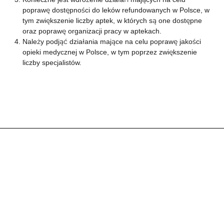
poprawę dostępności do leków refundowanych w Polsce, w
tym zwiększenie liczby aptek, w których są one dostępne
oraz poprawę organizacji pracy w aptekach.
Należy podjąć działania mające na celu poprawę jakości
opieki medycznej w Polsce, w tym poprzez zwiększenie
liczby specjalistów.