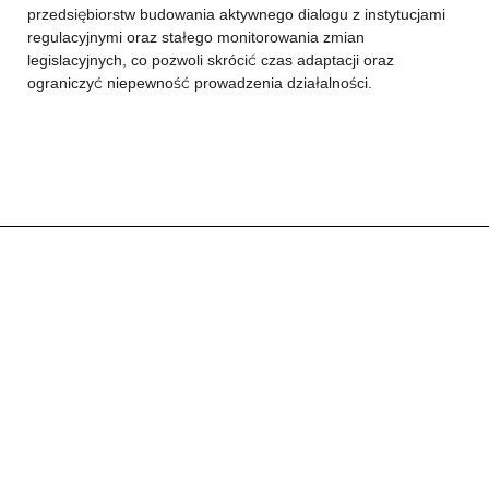
przedsiębiorstw budowania aktywnego dialogu z instytucjami
regulacyjnymi oraz stałego monitorowania zmian
legislacyjnych, co pozwoli skrócić czas adaptacji oraz
ograniczyć niepewność prowadzenia działalności.