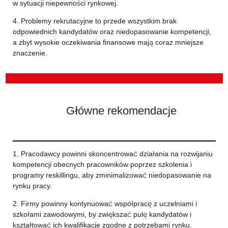
w sytuacji niepewności rynkowej.
4. Problemy rekrutacyjne to przede wszystkim brak
odpowiednich kandydatów oraz niedopasowanie kompetencji,
a zbyt wysokie oczekiwania finansowe mają coraz mniejsze
znaczenie.
Główne rekomendacje
1. Pracodawcy powinni skoncentrować działania na rozwijaniu
kompetencji obecnych pracowników poprzez szkolenia i
programy reskillingu, aby zminimalizować niedopasowanie na
rynku pracy.
2. Firmy powinny kontynuować współpracę z uczelniami i
szkołami zawodowymi, by zwiększać pulę kandydatów i
kształtować ich kwalifikacje zgodne z potrzebami rynku.