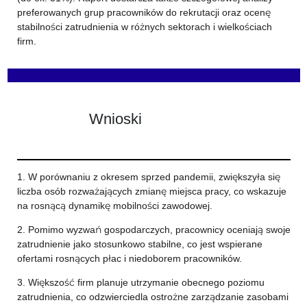
preferowanych grup pracowników do rekrutacji oraz ocenę
stabilności zatrudnienia w różnych sektorach i wielkościach
firm.
Wnioski
1. W porównaniu z okresem sprzed pandemii, zwiększyła się
liczba osób rozważających zmianę miejsca pracy, co wskazuje
na rosnącą dynamikę mobilności zawodowej.
2. Pomimo wyzwań gospodarczych, pracownicy oceniają swoje
zatrudnienie jako stosunkowo stabilne, co jest wspierane
ofertami rosnących płac i niedoborem pracowników.
3. Większość firm planuje utrzymanie obecnego poziomu
zatrudnienia, co odzwierciedla ostrożne zarządzanie zasobami