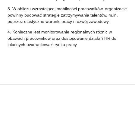
3. W obliczu wzrastającej mobilności pracowników, organizacje
powinny budować strategie zatrzymywania talentów, m.in.
poprzez elastyczne warunki pracy i rozwój zawodowy.
4. Konieczne jest monitorowanie regionalnych różnic w
obawach pracowników oraz dostosowanie działań HR do
lokalnych uwarunkowań rynku pracy.