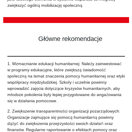
zwiększyć ogólną mobilizację społeczną.
Główne rekomendacje
1. Wzmacnianie edukacji humanitarnej: Należy zainwestować
w programy edukacyjne, które zwiększą świadomość
społeczną na temat znaczenia pomocy humanitarnej oraz etyki
współpracy międzyludzkiej. Szkoły i uczelnie powinny
wprowadzić zajęcia dotyczące kryzysów humanitarnych, aby
młodsze pokolenia były lepiej przygotowane do angażowania
się w działania pomocowe.
2. Zwiększenie transparentności organizacji pozarządowych:
Organizacje zajmujące się pomocą humanitarną powinny
dążyć do zwiększenia przejrzystości swoich działań oraz
finansów. Regularne raportowanie o efektach pomocy oraz