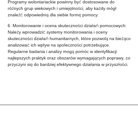
Programy wolontariackie powinny być dostosowane do
różnych grup wiekowych i umiejętności, aby każdy mógł
znaleźć odpowiednią dla siebie formę pomocy.
6. Monitorowanie i ocena skuteczności działań pomocowych:
Należy wprowadzić systemy monitorowania i oceny
skuteczności działań humanitarnych, które pozwolą na bieżąco
analizować ich wpływ na społeczności potrzebujące.
Regularne badania i analizy mogą pomóc w identyfikacji
najlepszych praktyk oraz obszarów wymagających poprawy, co
przyczyni się do bardziej efektywnego działania w przyszłości.