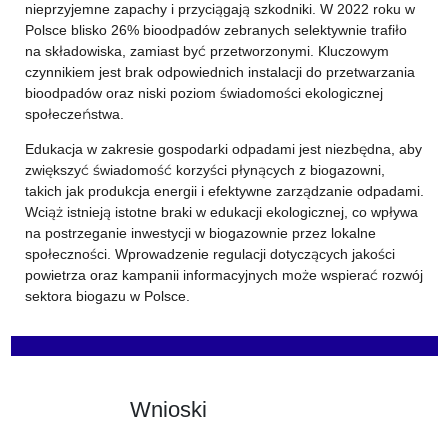
nieprzyjemne zapachy i przyciągają szkodniki. W 2022 roku w
Polsce blisko 26% bioodpadów zebranych selektywnie trafiło
na składowiska, zamiast być przetworzonymi. Kluczowym
czynnikiem jest brak odpowiednich instalacji do przetwarzania
bioodpadów oraz niski poziom świadomości ekologicznej
społeczeństwa.
Edukacja w zakresie gospodarki odpadami jest niezbędna, aby
zwiększyć świadomość korzyści płynących z biogazowni,
takich jak produkcja energii i efektywne zarządzanie odpadami.
Wciąż istnieją istotne braki w edukacji ekologicznej, co wpływa
na postrzeganie inwestycji w biogazownie przez lokalne
społeczności. Wprowadzenie regulacji dotyczących jakości
powietrza oraz kampanii informacyjnych może wspierać rozwój
sektora biogazu w Polsce.
Wnioski