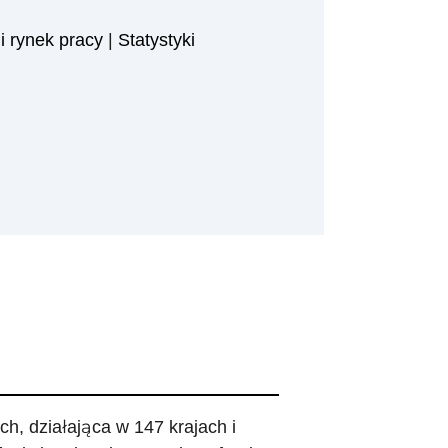
i rynek pracy
|
Statystyki
ch, działająca w 147 krajach i