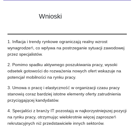
Wnioski
1. Inflacja i trendy rynkowe ograniczają realny wzrost
wynagrodzeń, co wpływa na postrzeganie sytuacji zawodowej
przez specjalistów.
2. Pomimo spadku aktywnego poszukiwania pracy, wysoki
odsetek gotowości do rozważenia nowych ofert wskazuje na
potencjał mobilności na rynku pracy.
3. Umowa o pracę i elastyczność w organizacji czasu pracy
stanowią coraz bardziej istotne elementy oferty zatrudnienia
przyciągającej kandydatów.
4. Specjaliści z branży IT pozostają w najkorzystniejszej pozycji
na rynku pracy, otrzymując wielokrotnie więcej zaproszeń
rekrutacyjnych niż przedstawiciele innych sektorów.