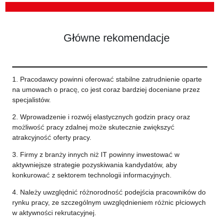
Główne rekomendacje
1. Pracodawcy powinni oferować stabilne zatrudnienie oparte
na umowach o pracę, co jest coraz bardziej doceniane przez
specjalistów.
2. Wprowadzenie i rozwój elastycznych godzin pracy oraz
możliwość pracy zdalnej może skutecznie zwiększyć
atrakcyjność oferty pracy.
3. Firmy z branży innych niż IT powinny inwestować w
aktywniejsze strategie pozyskiwania kandydatów, aby
konkurować z sektorem technologii informacyjnych.
4. Należy uwzględnić różnorodność podejścia pracowników do
rynku pracy, ze szczególnym uwzględnieniem różnic płciowych
w aktywności rekrutacyjnej.