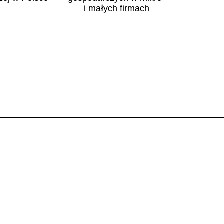
i małych firmach