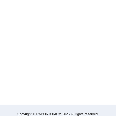
Copyright © RAPORTORIUM 2026 All rights reserved.