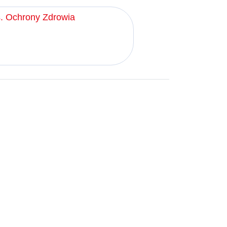
s. Ochrony Zdrowia